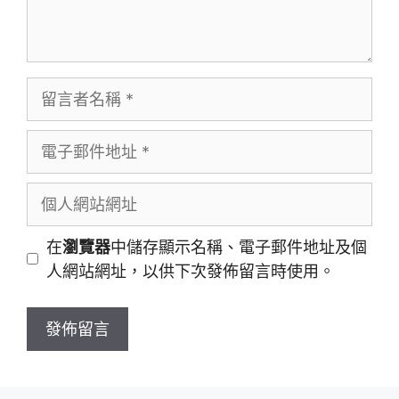
在
瀏覽器
中儲存顯示名稱、電子郵件地址及個
人網站網址，以供下次發佈留言時使用。