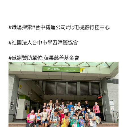
#職場探索#台中捷運公司#北屯機廠行控中心
#社團法人台中市學習障礙協會
#感謝贊助單位:蘋果慈善基金會