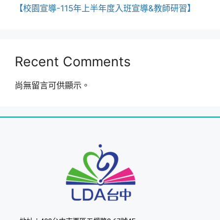
【校園宣導-115年上半年度入班宣導&教師研習】
Recent Comments
尚無留言可供顯示。