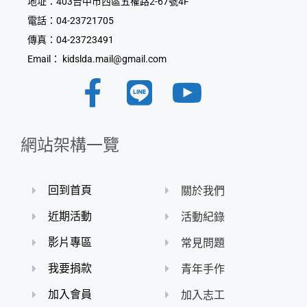
地址：403台中市西區五權路2-67號4F
電話：04-23721705
傳真：04-23723491
Email： kidslda.mail@gmail.com
網站架構一覽
關於我們
回到首頁
活動紀錄
近期活動
常見問題
影片專區
青年手作
我要捐款
加入志工
加入會員