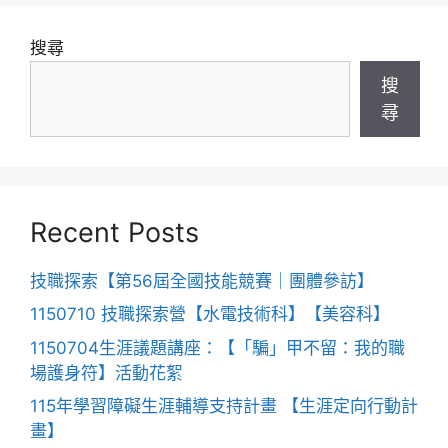
搜尋
搜
尋
Recent Posts
技職探索【第56屆全國技能競賽｜團體參訪】
1150710 技職探索營【水電技術科】【美容科】
1150704生涯議題講座：【「騙」甲不留：我的職
場護身符】活動花絮
115年學習障礙生涯輔導支持計畫 【生涯定向行動計
畫】