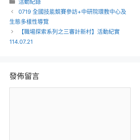
活動紀錄
0719 全國技能競賽參訪+中研院環教中心及
生態多樣性導覽
【職場探索系列之三審計新村】活動紀實
114.07.21
發佈留言