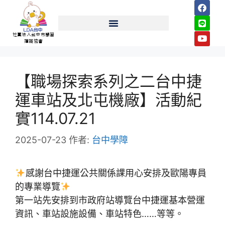
社團法人台中市學習
障礙協會
【職場探索系列之二台中捷
運車站及北屯機廠】活動紀
實114.07.21
2025-07-23
作者:
台中學障
感謝台中捷運公共關係課用心安排及歐陽專員
的專業導覽
第一站先安排到市政府站導覽台中捷運基本營運
資訊、車站設施設備、車站特色……等等。