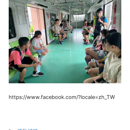
https://www.facebook.com/?locale=zh_TW